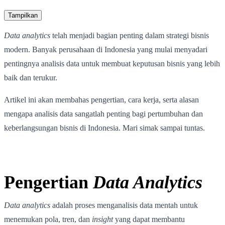
Tampilkan
Data analytics
telah menjadi bagian penting dalam strategi bisnis
modern. Banyak perusahaan di Indonesia yang mulai menyadari
pentingnya analisis data untuk membuat keputusan bisnis yang lebih
baik dan terukur.
Artikel ini akan membahas pengertian, cara kerja, serta alasan
mengapa analisis data sangatlah penting bagi pertumbuhan dan
keberlangsungan bisnis di Indonesia. Mari simak sampai tuntas.
Pengertian
Data Analytics
Data analytics
adalah proses menganalisis data mentah untuk
menemukan pola, tren, dan
insight
yang dapat membantu