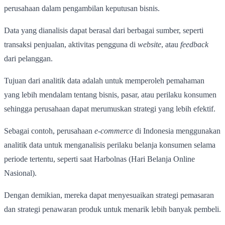
perusahaan dalam pengambilan keputusan bisnis.
Data yang dianalisis dapat berasal dari berbagai sumber, seperti
transaksi penjualan, aktivitas pengguna di
website
, atau
feedback
dari pelanggan.
Tujuan dari analitik data adalah untuk memperoleh pemahaman
yang lebih mendalam tentang bisnis, pasar, atau perilaku konsumen
sehingga perusahaan dapat merumuskan strategi yang lebih efektif.
Sebagai contoh, perusahaan
e-commerce
di Indonesia menggunakan
analitik data untuk menganalisis perilaku belanja konsumen selama
periode tertentu, seperti saat Harbolnas (Hari Belanja Online
Nasional).
Dengan demikian, mereka dapat menyesuaikan strategi pemasaran
dan strategi penawaran produk untuk menarik lebih banyak pembeli.