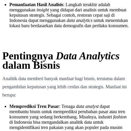
Pemanfaatan Hasil Analisis
: Langkah terakhir adalah
menggunakan
insight
yang didapat dari analisis untuk membuat
keputusan strategis. Sebagai contoh, restoran cepat saji di
Indonesia dapat menggunakan
data analytics
untuk menentukan
lokasi baru berdasarkan data demografis dan perilaku konsumen.
Pentingnya
Data Analytics
dalam Bisnis
Analitik data memberi banyak manfaat bagi bisnis, terutama dalam
pengambilan keputusan yang lebih cerdas dan strategis. Manfaat ini
berupa:
Memprediksi Tren Pasar
: Tenaga
data analyst
dapat
membantu bisnis untuk memprediksi perubahan pasar atau tren
konsumen yang sedang berkembang. Misalnya, industri
fashion
di Indonesia bisa mengandalkan analitik data untuk
mengidentifikasi tren pakaian yang akan populer pada musim