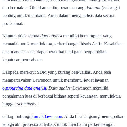
dan bermakna. Oleh karena itu, peran seorang
data analyst
sangat
penting untuk membantu Anda dalam menganalisis data secara
profesional.
Namun, tidak semua
data analyst
memiliki kemampuan yang
memadai untuk mendukung perkembangan bisnis Anda. Kesalahan
dalam analisis data dapat berakibat fatal pada pengambilan
keputusan perusahaan.
Daripada merekrut SDM yang kurang berkualitas, Anda bisa
mempercayakan Lawencon untuk membantu lewat layanan
outsourcing data analyst
.
Data analyst
Lawencon memiliki
pengalaman luas di berbagai bidang seperti keuangan, manufaktur,
hingga
e-commerce
.
Cukup hubungi
kontak lawencon
, Anda bisa langsung mendapatkan
tenaga ahli profesional terbaik untuk membantu perkembangan