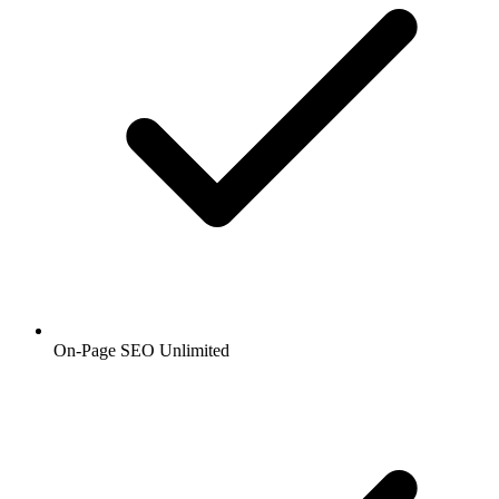
On-Page SEO Unlimited