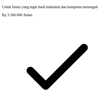
Untuk bisnis yang ingin hasil maksimal dan kompetisi menengah
Rp 3.500.000
/bulan