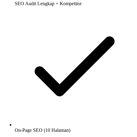
SEO Audit Lengkap + Kompetitor
On-Page SEO (10 Halaman)