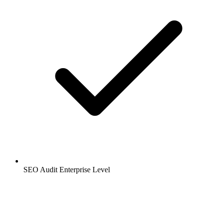
SEO Audit Enterprise Level