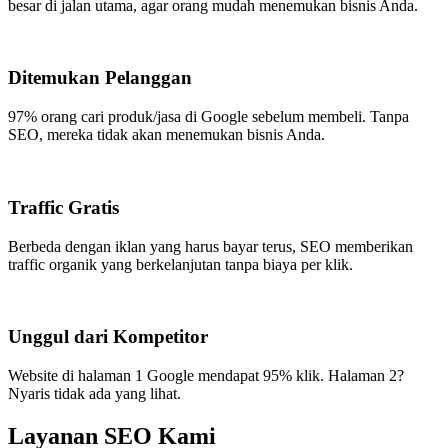
besar di jalan utama, agar orang mudah menemukan bisnis Anda.
Ditemukan Pelanggan
97% orang cari produk/jasa di Google sebelum membeli. Tanpa
SEO, mereka tidak akan menemukan bisnis Anda.
Traffic Gratis
Berbeda dengan iklan yang harus bayar terus, SEO memberikan
traffic organik yang berkelanjutan tanpa biaya per klik.
Unggul dari Kompetitor
Website di halaman 1 Google mendapat 95% klik. Halaman 2?
Nyaris tidak ada yang lihat.
Layanan SEO Kami