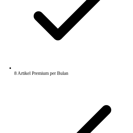
8 Artikel Premium per Bulan