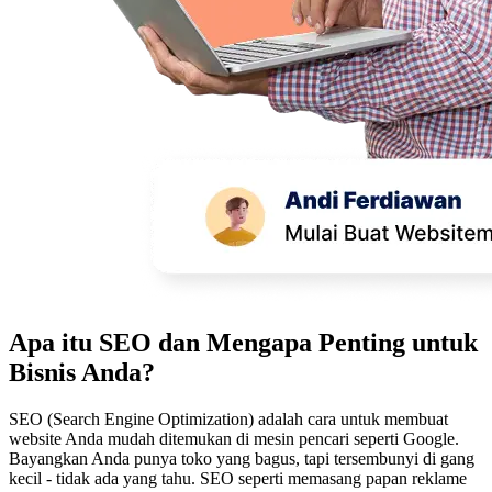
Apa itu SEO dan Mengapa Penting untuk
Bisnis Anda?
SEO (Search Engine Optimization) adalah cara untuk membuat
website Anda mudah ditemukan di mesin pencari seperti Google.
Bayangkan Anda punya toko yang bagus, tapi tersembunyi di gang
kecil - tidak ada yang tahu. SEO seperti memasang papan reklame