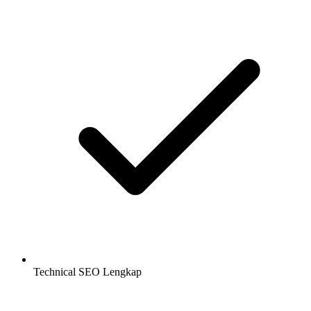
Technical SEO Lengkap