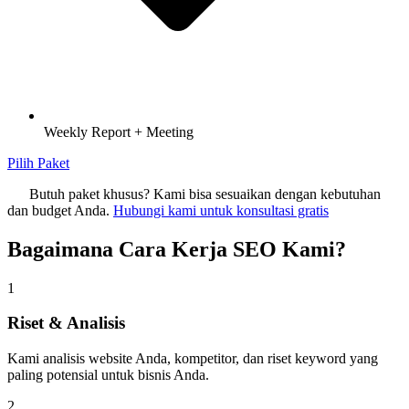
Weekly Report + Meeting
Pilih Paket
Butuh paket khusus? Kami bisa sesuaikan dengan kebutuhan
dan budget Anda.
Hubungi kami untuk konsultasi gratis
Bagaimana Cara Kerja SEO Kami?
1
Riset & Analisis
Kami analisis website Anda, kompetitor, dan riset keyword yang
paling potensial untuk bisnis Anda.
2