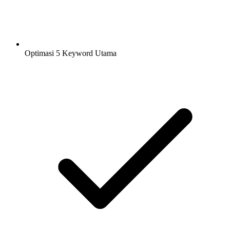
Optimasi 5 Keyword Utama