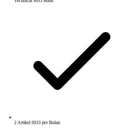
Technical SEO Basic
2 Artikel SEO per Bulan