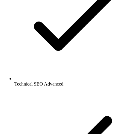
Technical SEO Advanced