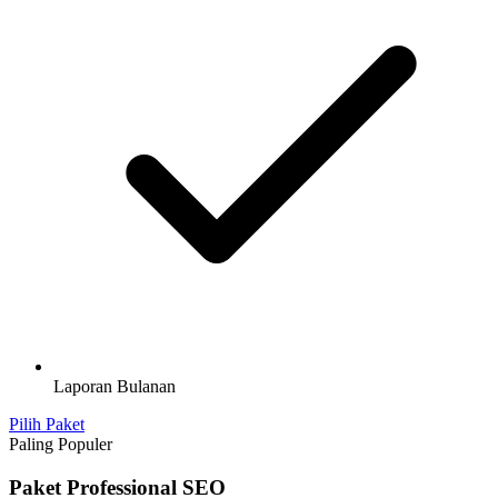
Laporan Bulanan
Pilih Paket
Paling Populer
Paket Professional SEO