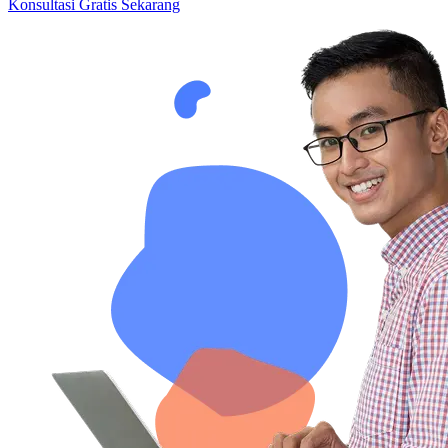
Konsultasi Gratis Sekarang