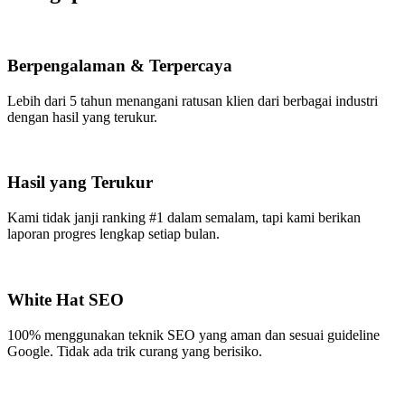
Berpengalaman & Terpercaya
Lebih dari 5 tahun menangani ratusan klien dari berbagai industri
dengan hasil yang terukur.
Hasil yang Terukur
Kami tidak janji ranking #1 dalam semalam, tapi kami berikan
laporan progres lengkap setiap bulan.
White Hat SEO
100% menggunakan teknik SEO yang aman dan sesuai guideline
Google. Tidak ada trik curang yang berisiko.