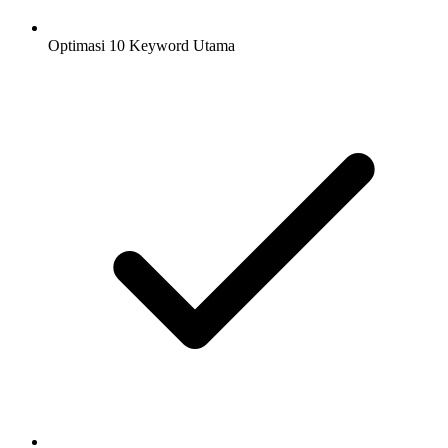
Optimasi 10 Keyword Utama