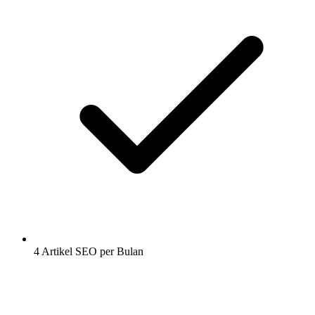
4 Artikel SEO per Bulan