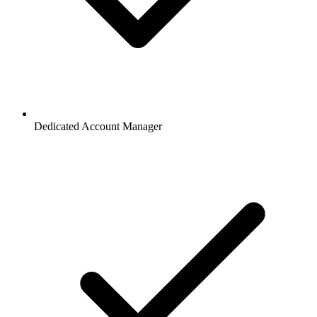
Dedicated Account Manager