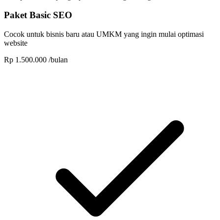
Paket Basic SEO
Cocok untuk bisnis baru atau UMKM yang ingin mulai optimasi
website
Rp 1.500.000
/bulan