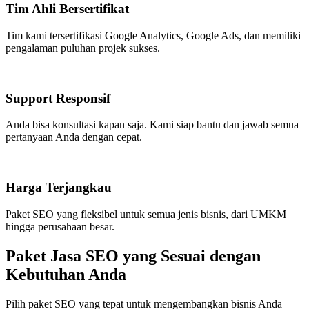
Tim Ahli Bersertifikat
Tim kami tersertifikasi Google Analytics, Google Ads, dan memiliki
pengalaman puluhan projek sukses.
Support Responsif
Anda bisa konsultasi kapan saja. Kami siap bantu dan jawab semua
pertanyaan Anda dengan cepat.
Harga Terjangkau
Paket SEO yang fleksibel untuk semua jenis bisnis, dari UMKM
hingga perusahaan besar.
Paket Jasa SEO yang Sesuai dengan
Kebutuhan Anda
Pilih paket SEO yang tepat untuk mengembangkan bisnis Anda