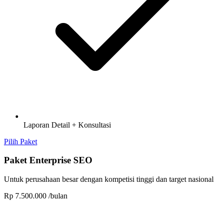
Laporan Detail + Konsultasi
Pilih Paket
Paket Enterprise SEO
Untuk perusahaan besar dengan kompetisi tinggi dan target nasional
Rp 7.500.000
/bulan