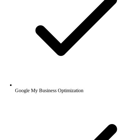
Google My Business Optimization