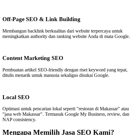
Off-Page SEO & Link Building
Membangun backlink berkualitas dari website terpercaya untuk
meningkatkan authority dan ranking website Anda di mata Google.
Content Marketing SEO
Pembuatan artikel SEO-friendly dengan riset keyword yang tepat,
ditulis menarik untuk manusia sekaligus disukai Google.
Local SEO
Optimasi untuk pencarian lokal seperti "restoran di Makassar" atau
"jasa web Makassar". Termasuk Google My Business, review, dan
NAP consistency.
Mengapa Memilih Jasa SEO Kami?