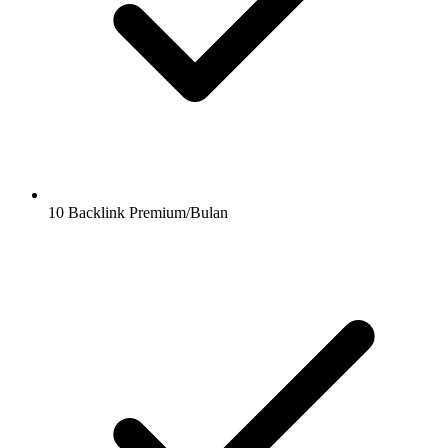
10 Backlink Premium/Bulan