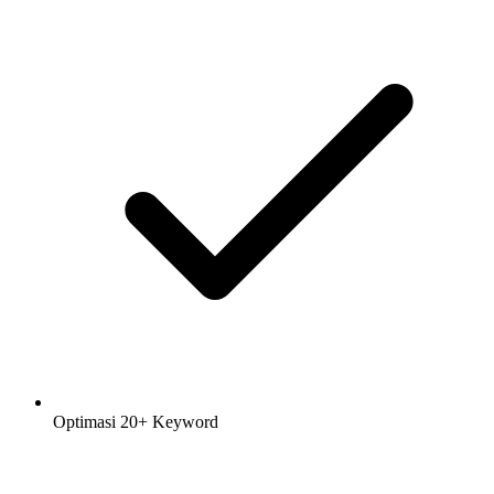
Optimasi 20+ Keyword