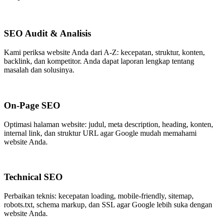
SEO Audit & Analisis
Kami periksa website Anda dari A-Z: kecepatan, struktur, konten,
backlink, dan kompetitor. Anda dapat laporan lengkap tentang
masalah dan solusinya.
On-Page SEO
Optimasi halaman website: judul, meta description, heading, konten,
internal link, dan struktur URL agar Google mudah memahami
website Anda.
Technical SEO
Perbaikan teknis: kecepatan loading, mobile-friendly, sitemap,
robots.txt, schema markup, dan SSL agar Google lebih suka dengan
website Anda.