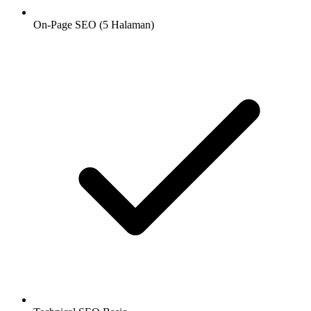
On-Page SEO (5 Halaman)