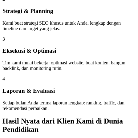
Strategi & Planning
Kami buat strategi SEO khusus untuk Anda, lengkap dengan
timeline dan target yang jelas.
3
Eksekusi & Optimasi
Tim kami mulai bekerja: optimasi website, buat konten, bangun
backlink, dan monitoring rutin.
4
Laporan & Evaluasi
Setiap bulan Anda terima laporan lengkap: ranking, traffic, dan
rekomendasi perbaikan.
Hasil Nyata dari Klien Kami di Dunia
Pendidikan