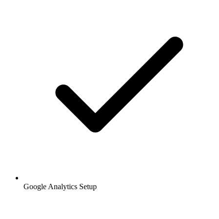
Google Analytics Setup