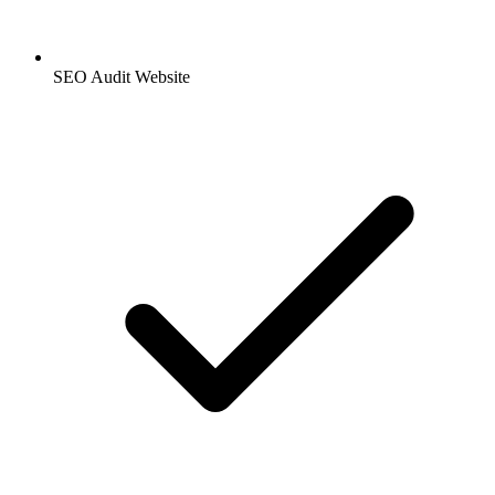
SEO Audit Website