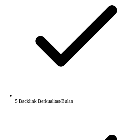
5 Backlink Berkualitas/Bulan