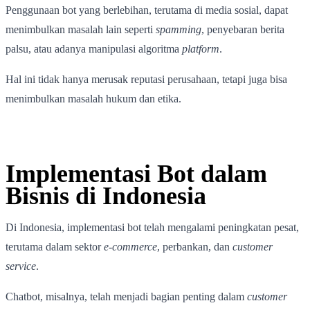
Penggunaan bot yang berlebihan, terutama di media sosial, dapat
menimbulkan masalah lain seperti
spamming
, penyebaran berita
palsu, atau adanya manipulasi algoritma
platform
.
Hal ini tidak hanya merusak reputasi perusahaan, tetapi juga bisa
menimbulkan masalah hukum dan etika.
Implementasi Bot dalam
Bisnis di Indonesia
Di Indonesia, implementasi bot telah mengalami peningkatan pesat,
terutama dalam sektor
e-commerce
, perbankan, dan
customer
service
.
Chatbot, misalnya, telah menjadi bagian penting dalam
customer