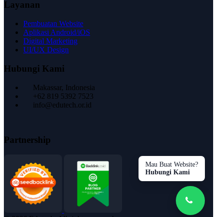
Layanan
Pembuatan Website
Aplikasi Android/iOS
Digital Marketing
UI/UX Design
Hubungi Kami
Makassar, Indonesia
+62 819 5392 7523
info@edutech.or.id
Partnership
Mau Buat Website?
Hubungi Kami