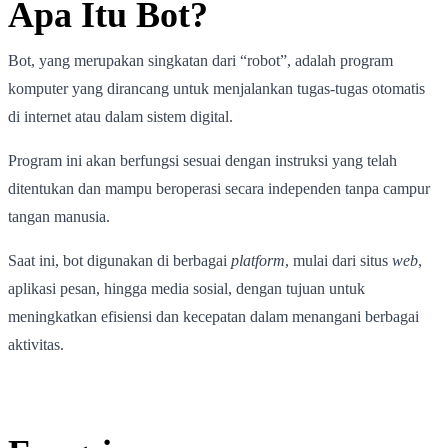
Apa Itu Bot?
Bot, yang merupakan singkatan dari “robot”, adalah program
komputer yang dirancang untuk menjalankan tugas-tugas otomatis
di internet atau dalam sistem digital.
Program ini akan berfungsi sesuai dengan instruksi yang telah
ditentukan dan mampu beroperasi secara independen tanpa campur
tangan manusia.
Saat ini, bot digunakan di berbagai
platform
, mulai dari situs
web
,
aplikasi pesan, hingga media sosial, dengan tujuan untuk
meningkatkan efisiensi dan kecepatan dalam menangani berbagai
aktivitas.