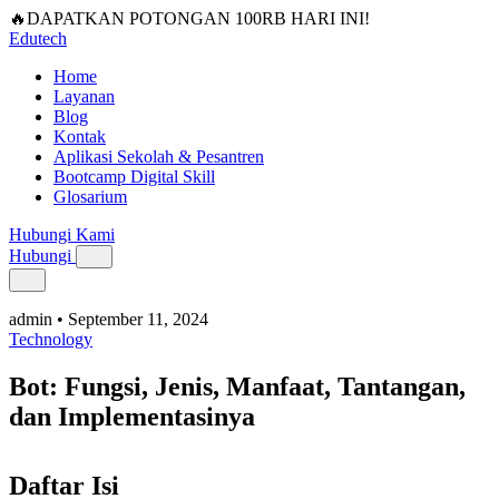
🔥DAPATKAN POTONGAN 100RB HARI INI!
Edutech
Home
Layanan
Blog
Kontak
Aplikasi Sekolah & Pesantren
Bootcamp Digital Skill
Glosarium
Hubungi Kami
Hubungi
admin
•
September 11, 2024
Technology
Bot: Fungsi, Jenis, Manfaat, Tantangan,
dan Implementasinya
Daftar Isi