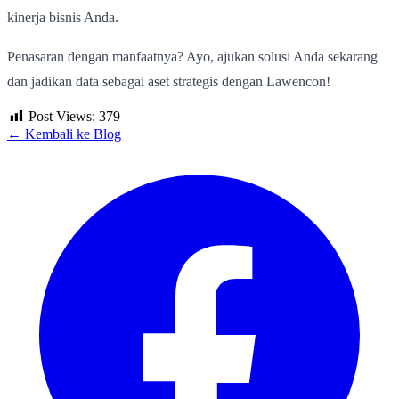
kinerja bisnis Anda.
Penasaran dengan manfaatnya? Ayo, ajukan solusi Anda sekarang
dan jadikan data sebagai aset strategis dengan Lawencon!
Post Views:
379
← Kembali ke Blog