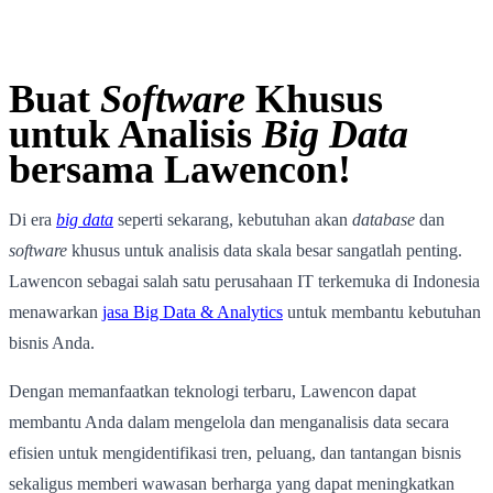
Buat
Software
Khusus
untuk Analisis
Big Data
bersama Lawencon!
Di era
big data
seperti sekarang, kebutuhan akan
database
dan
software
khusus untuk analisis data skala besar sangatlah penting.
Lawencon sebagai salah satu perusahaan IT terkemuka di Indonesia
menawarkan
jasa Big Data & Analytics
untuk membantu kebutuhan
bisnis Anda.
Dengan memanfaatkan teknologi terbaru, Lawencon dapat
membantu Anda dalam mengelola dan menganalisis data secara
efisien untuk mengidentifikasi tren, peluang, dan tantangan bisnis
sekaligus memberi wawasan berharga yang dapat meningkatkan