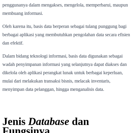
penggunanya dalam mengakses, mengelola, memperbarui, maupun
membuang informasi.
Oleh karena itu, basis data berperan sebagai tulang punggung bagi
berbagai aplikasi yang membutuhkan pengolahan data secara efisien
dan efektif.
Dalam bidang teknologi informasi, basis data digunakan sebagai
wadah penyimpanan informasi yang selanjutnya dapat diakses dan
dikelola oleh aplikasi perangkat lunak untuk berbagai keperluan,
mulai dari melakukan transaksi bisnis, melacak inventaris,
menyimpan data pelanggan, hingga menganalisis data.
Jenis
Database
dan
Fungsinya