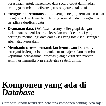
perusahaan untuk mengakses data secara cepat dan mudah
sehingga membantu efisiensi proses operasional bisnis.
Mengurangi redudansi data.
Dengan begitu, perusahaan dapat
mengelola data dalam bentuk yang konsisten dan menghindari
terjadinya duplikasi data.
Keamanan data.
Database
biasanya dilengkapi dengan
mekanisme seperti kontrol akses dan teknik enkripsi yang
berfungsi melindungi data dari akses yang tidak sah, serangan
siber, atau kerusakan.
Membantu proses pengambilan keputusan:
Data yang
terorganisir dengan baik membantu manajer dalam membuat
keputusan berdasarkan informasi yang akurat dan relevan
sehingga meningkatkan efektivitas strategi bisnis.
Komponen yang ada di
Database
Database
sendiri terdiri dari beberapa komponen penting. Apa saja?