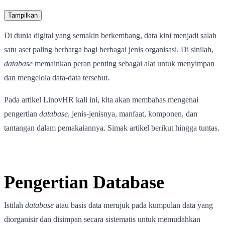
Tampilkan
Di dunia digital yang semakin berkembang, data kini menjadi salah
satu aset paling berharga bagi berbagai jenis organisasi. Di sinilah,
database
memainkan peran penting sebagai alat untuk menyimpan
dan mengelola data-data tersebut.
Pada artikel LinovHR kali ini, kita akan membahas mengenai
pengertian
database
, jenis-jenisnya, manfaat, komponen, dan
tantangan dalam pemakaiannya. Simak artikel berikut hingga tuntas.
Pengertian Database
Istilah
database
atau basis data merujuk pada kumpulan data yang
diorganisir dan disimpan secara sistematis untuk memudahkan