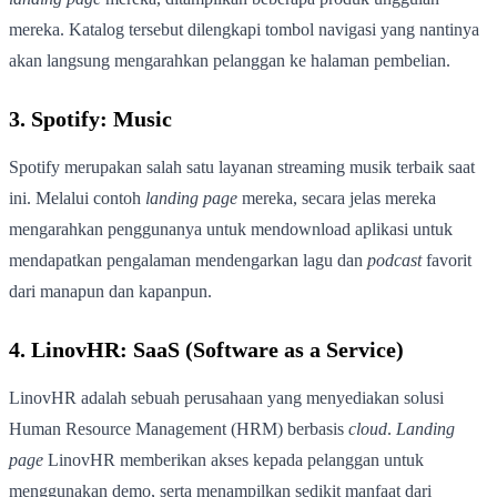
mereka. Katalog tersebut dilengkapi tombol navigasi yang nantinya
akan langsung mengarahkan pelanggan ke halaman pembelian.
3. Spotify: Music
Spotify merupakan salah satu layanan streaming musik terbaik saat
ini. Melalui contoh
landing page
mereka, secara jelas mereka
mengarahkan penggunanya untuk mendownload aplikasi untuk
mendapatkan pengalaman mendengarkan lagu dan
podcast
favorit
dari manapun dan kapanpun.
4. LinovHR: SaaS (Software as a Service)
LinovHR adalah sebuah perusahaan yang menyediakan solusi
Human Resource Management (HRM) berbasis
cloud
.
Landing
page
LinovHR memberikan akses kepada pelanggan untuk
menggunakan demo, serta menampilkan sedikit manfaat dari