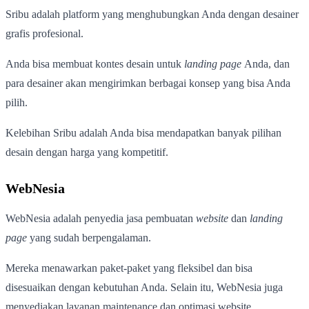
Sribu adalah platform yang menghubungkan Anda dengan desainer
grafis profesional.
Anda bisa membuat kontes desain untuk
landing page
Anda, dan
para desainer akan mengirimkan berbagai konsep yang bisa Anda
pilih.
Kelebihan Sribu adalah Anda bisa mendapatkan banyak pilihan
desain dengan harga yang kompetitif.
WebNesia
WebNesia adalah penyedia jasa pembuatan
website
dan
landing
page
yang sudah berpengalaman.
Mereka menawarkan paket-paket yang fleksibel dan bisa
disesuaikan dengan kebutuhan Anda. Selain itu, WebNesia juga
menyediakan layanan maintenance dan optimasi website.