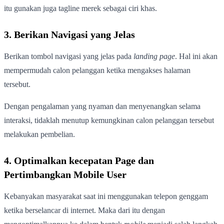
itu gunakan juga tagline merek sebagai ciri khas.
3. Berikan Navigasi yang Jelas
Berikan tombol navigasi yang jelas pada
landing page
. Hal ini akan
mempermudah calon pelanggan ketika mengakses halaman
tersebut.
Dengan pengalaman yang nyaman dan menyenangkan selama
interaksi, tidaklah menutup kemungkinan calon pelanggan tersebut
melakukan pembelian.
4. Optimalkan kecepatan Page dan
Pertimbangkan Mobile User
Kebanyakan masyarakat saat ini menggunakan telepon genggam
ketika berselancar di internet. Maka dari itu dengan