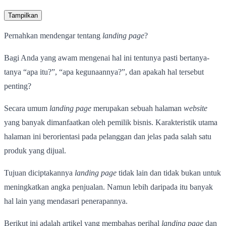
Tampilkan
Pernahkan mendengar tentang
landing page
?
Bagi Anda yang awam mengenai hal ini tentunya pasti bertanya-
tanya “apa itu?”, “apa kegunaannya?”, dan apakah hal tersebut
penting?
Secara umum
landing page
merupakan sebuah halaman
website
yang banyak dimanfaatkan oleh pemilik bisnis. Karakteristik utama
halaman ini berorientasi pada pelanggan dan jelas pada salah satu
produk yang dijual.
Tujuan diciptakannya
landing page
tidak lain dan tidak bukan untuk
meningkatkan angka penjualan. Namun lebih daripada itu banyak
hal lain yang mendasari penerapannya.
Berikut ini adalah artikel yang membahas perihal
landing page
dan