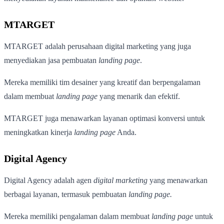
MTARGET
MTARGET adalah perusahaan digital marketing yang juga
menyediakan jasa pembuatan
landing page
.
Mereka memiliki tim desainer yang kreatif dan berpengalaman
dalam membuat
landing page
yang menarik dan efektif.
MTARGET juga menawarkan layanan optimasi konversi untuk
meningkatkan kinerja
landing page
Anda.
Digital Agency
Digital Agency adalah agen
digital marketing
yang menawarkan
berbagai layanan, termasuk pembuatan
landing page.
Mereka memiliki pengalaman dalam membuat
landing page
untuk