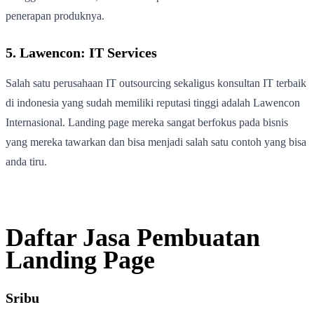
penerapan produknya.
5. Lawencon: IT Services
Salah satu perusahaan IT outsourcing sekaligus konsultan IT terbaik
di indonesia yang sudah memiliki reputasi tinggi adalah Lawencon
Internasional. Landing page mereka sangat berfokus pada bisnis
yang mereka tawarkan dan bisa menjadi salah satu contoh yang bisa
anda tiru.
Daftar Jasa Pembuatan
Landing Page
Sribu