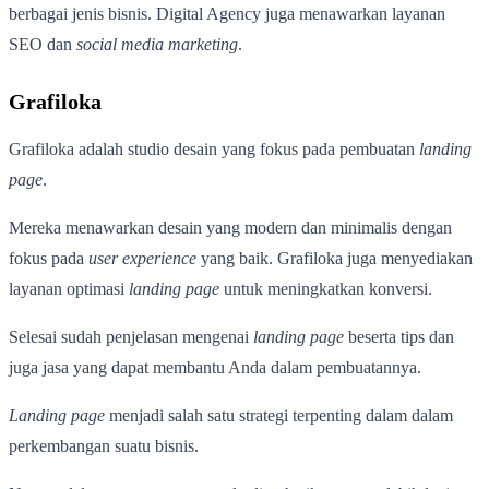
berbagai jenis bisnis. Digital Agency juga menawarkan layanan
SEO dan
social media marketing
.
Grafiloka
Grafiloka adalah studio desain yang fokus pada pembuatan
landing
page
.
Mereka menawarkan desain yang modern dan minimalis dengan
fokus pada
user experience
yang baik. Grafiloka juga menyediakan
layanan optimasi
landing page
untuk meningkatkan konversi.
Selesai sudah penjelasan mengenai
landing page
beserta tips dan
juga jasa yang dapat membantu Anda dalam pembuatannya.
Landing page
menjadi salah satu strategi terpenting dalam dalam
perkembangan suatu bisnis.