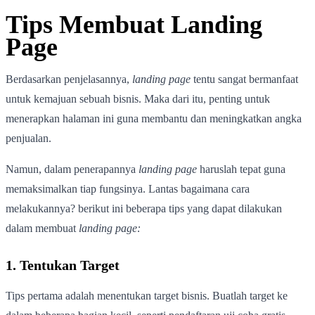
Tips Membuat Landing
Page
Berdasarkan penjelasannya,
landing page
tentu sangat bermanfaat
untuk kemajuan sebuah bisnis. Maka dari itu, penting untuk
menerapkan halaman ini guna membantu dan meningkatkan angka
penjualan.
Namun, dalam penerapannya
landing page
haruslah tepat guna
memaksimalkan tiap fungsinya. Lantas bagaimana cara
melakukannya? berikut ini beberapa tips yang dapat dilakukan
dalam membuat
landing page:
1. Tentukan Target
Tips pertama adalah menentukan target bisnis. Buatlah target ke