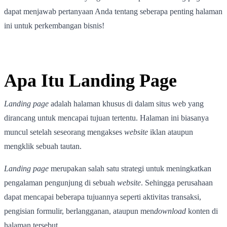
dapat menjawab pertanyaan Anda tentang seberapa penting halaman
ini untuk perkembangan bisnis!
Apa Itu Landing Page
Landing page
adalah halaman khusus di dalam situs web yang
dirancang untuk mencapai tujuan tertentu. Halaman ini biasanya
muncul setelah seseorang mengakses
website
iklan ataupun
mengklik sebuah tautan.
Landing page
merupakan salah satu strategi untuk meningkatkan
pengalaman pengunjung di sebuah
website
. Sehingga perusahaan
dapat mencapai beberapa tujuannya seperti aktivitas transaksi,
pengisian formulir, berlangganan, ataupun men
download
konten di
halaman tersebut.