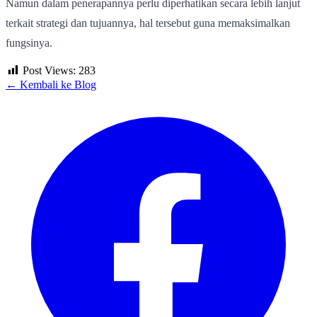
Namun dalam penerapannya perlu diperhatikan secara lebih lanjut
terkait strategi dan tujuannya, hal tersebut guna memaksimalkan
fungsinya.
Post Views:
283
← Kembali ke Blog