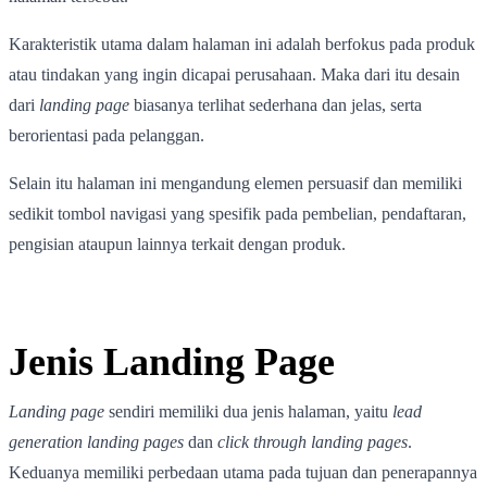
Karakteristik utama dalam halaman ini adalah berfokus pada produk
atau tindakan yang ingin dicapai perusahaan. Maka dari itu desain
dari
landing page
biasanya terlihat sederhana dan jelas, serta
berorientasi pada pelanggan.
Selain itu halaman ini mengandung elemen persuasif dan memiliki
sedikit tombol navigasi yang spesifik pada pembelian, pendaftaran,
pengisian ataupun lainnya terkait dengan produk.
Jenis Landing Page
Landing page
sendiri memiliki dua jenis halaman, yaitu
lead
generation landing pages
dan
click through landing pages
.
Keduanya memiliki perbedaan utama pada tujuan dan penerapannya