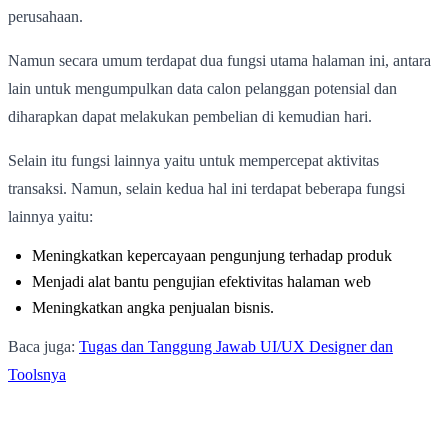
perusahaan.
Namun secara umum terdapat dua fungsi utama halaman ini, antara
lain untuk mengumpulkan data calon pelanggan potensial dan
diharapkan dapat melakukan pembelian di kemudian hari.
Selain itu fungsi lainnya yaitu untuk mempercepat aktivitas
transaksi. Namun, selain kedua hal ini terdapat beberapa fungsi
lainnya yaitu:
Meningkatkan kepercayaan pengunjung terhadap produk
Menjadi alat bantu pengujian efektivitas halaman web
Meningkatkan angka penjualan bisnis.
Baca juga:
Tugas dan Tanggung Jawab UI/UX Designer dan
Toolsnya