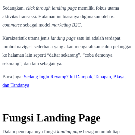
Sedangkan,
click through landing page
memiliki fokus utama
aktivitas transaksi. Halaman ini biasanya digunakan oleh
e-
commerce
sebagai model
marketing B2C
.
Karakteristik utama jenis
landing page
satu ini adalah terdapat
tombol navigasi sederhana yang akan mengarahkan calon pelanggan
ke halaman lain seperti “daftar sekarang”, “coba demonya
sekarang”, dan lain sebagainya.
Baca juga:
Sedang Ingin Revamp? Ini Dampak, Tahapan, Biaya,
dan Tandanya
Fungsi Landing Page
Dalam penerapannya fungsi
landing page
beragam untuk tiap