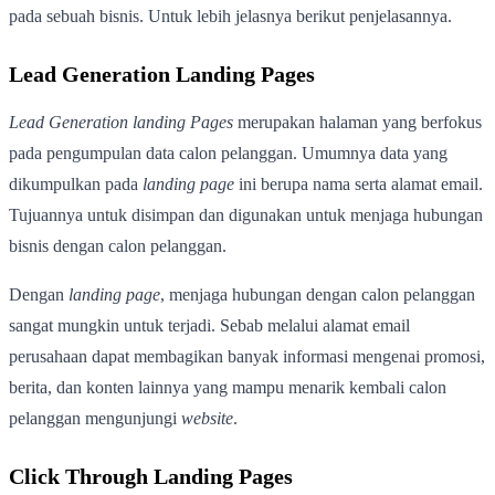
pada sebuah bisnis. Untuk lebih jelasnya berikut penjelasannya.
Lead Generation Landing Pages
Lead Generation landing Pages
merupakan halaman yang berfokus
pada pengumpulan data calon pelanggan. Umumnya data yang
dikumpulkan pada
landing page
ini berupa nama serta alamat email.
Tujuannya untuk disimpan dan digunakan untuk menjaga hubungan
bisnis dengan calon pelanggan.
Dengan
landing page
, menjaga hubungan dengan calon pelanggan
sangat mungkin untuk terjadi. Sebab melalui alamat email
perusahaan dapat membagikan banyak informasi mengenai promosi,
berita, dan konten lainnya yang mampu menarik kembali calon
pelanggan mengunjungi
website
.
Click Through Landing Pages