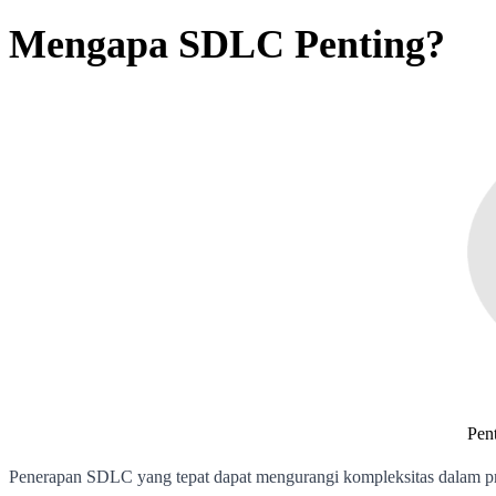
Mengapa SDLC Penting?
Pen
Penerapan SDLC yang tepat dapat mengurangi kompleksitas dalam pr