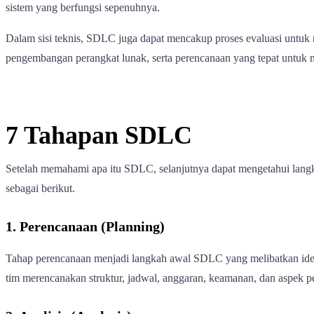
sistem yang berfungsi sepenuhnya.
Dalam sisi teknis, SDLC juga dapat mencakup proses evaluasi untuk m
pengembangan perangkat lunak, serta perencanaan yang tepat untuk
7 Tahapan SDLC
Setelah memahami apa itu SDLC, selanjutnya dapat mengetahui langk
sebagai berikut.
1. Perencanaan (Planning)
Tahap perencanaan menjadi langkah awal SDLC yang melibatkan ident
tim merencanakan struktur, jadwal, anggaran, keamanan, dan aspek 