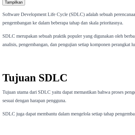
Tampilkan
Software Development Life Cycle (SDLC) adalah sebuah perencanaan
pengembangan ke dalam beberapa tahap dan skala prioritasnya.
SDLC merupakan sebuah praktik populer yang digunakan oleh berbaga
analisis, pengembangan, dan pengujian setiap komponen perangkat l
Tujuan SDLC
Tujuan utama dari SDLC yaitu dapat memastikan bahwa proses pengemb
sesuai dengan harapan pengguna.
SDLC juga dapat membantu dalam mengelola setiap tahap pengembanga