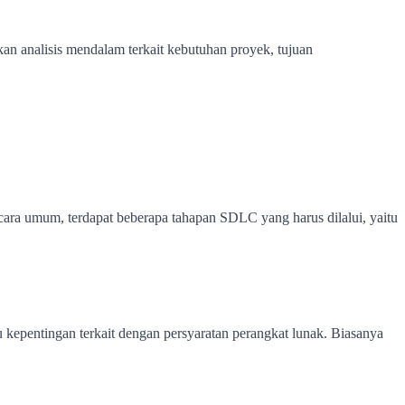
an analisis mendalam terkait kebutuhan proyek, tujuan
ara umum, terdapat beberapa tahapan SDLC yang harus dilalui, yaitu
kepentingan terkait dengan persyaratan perangkat lunak. Biasanya