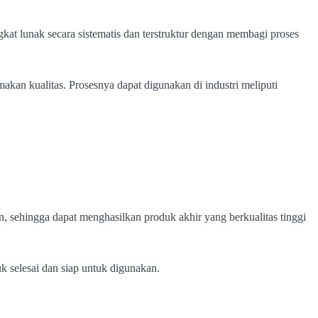
t lunak secara sistematis dan terstruktur dengan membagi proses
an kualitas. Prosesnya dapat digunakan di industri meliputi
, sehingga dapat menghasilkan produk akhir yang berkualitas tinggi
 selesai dan siap untuk digunakan.