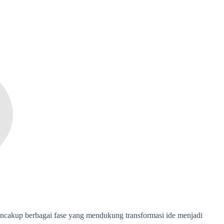
ncakup berbagai fase yang mendukung transformasi ide menjadi