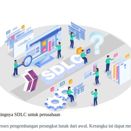
tingnya SDLC untuk perusahaan
oses pengembangan perangkat lunak dari awal. Kerangka ini dapat me