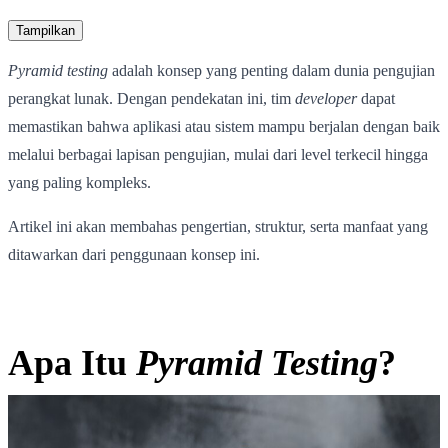
Tampilkan
Pyramid testing
adalah konsep yang penting dalam dunia pengujian
perangkat lunak. Dengan pendekatan ini, tim
developer
dapat
memastikan bahwa aplikasi atau sistem mampu berjalan dengan baik
melalui berbagai lapisan pengujian, mulai dari level terkecil hingga
yang paling kompleks.
Artikel ini akan membahas pengertian, struktur, serta manfaat yang
ditawarkan dari penggunaan konsep ini.
Apa Itu
Pyramid Testing
?