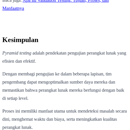
Baca juga:
Apa itu Validation Testing: Tujuan, Proses, dan
Manfaatnya
Kesimpulan
Pyramid testing
adalah pendekatan pengujian perangkat lunak yang
efisien dan efektif.
Dengan membagi pengujian ke dalam beberapa lapisan, tim
pengembang dapat mengoptimalkan sumber daya mereka dan
memastikan bahwa perangkat lunak mereka berfungsi dengan baik
di setiap level.
Proses ini memiliki manfaat utama untuk mendeteksi masalah secara
dini, menghemat waktu dan biaya, serta meningkatkan kualitas
perangkat lunak.