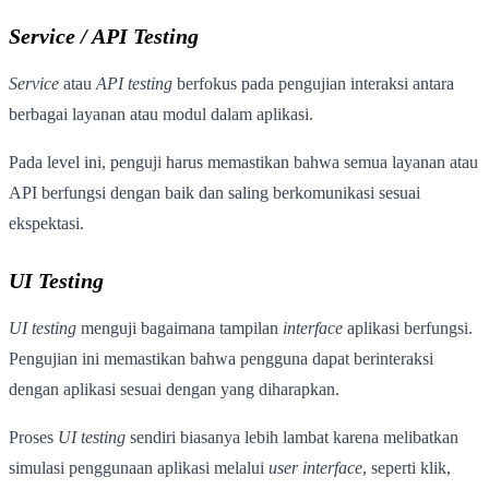
Service / API Testing
Service
atau
API testing
berfokus pada pengujian interaksi antara
berbagai layanan atau modul dalam aplikasi.
Pada level ini, penguji harus memastikan bahwa semua layanan atau
API berfungsi dengan baik dan saling berkomunikasi sesuai
ekspektasi.
UI Testing
UI testing
menguji bagaimana tampilan
interface
aplikasi berfungsi.
Pengujian ini memastikan bahwa pengguna dapat berinteraksi
dengan aplikasi sesuai dengan yang diharapkan.
Proses
UI testing
sendiri biasanya lebih lambat karena melibatkan
simulasi penggunaan aplikasi melalui
user interface
, seperti klik,