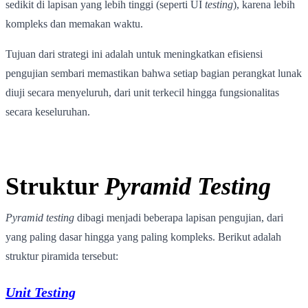
sedikit di lapisan yang lebih tinggi (seperti UI
testing
), karena lebih
kompleks dan memakan waktu.
Tujuan dari strategi ini adalah untuk meningkatkan efisiensi
pengujian sembari memastikan bahwa setiap bagian perangkat lunak
diuji secara menyeluruh, dari unit terkecil hingga fungsionalitas
secara keseluruhan.
Struktur
Pyramid Testing
Pyramid testing
dibagi menjadi beberapa lapisan pengujian, dari
yang paling dasar hingga yang paling kompleks. Berikut adalah
struktur piramida tersebut:
Unit Testing