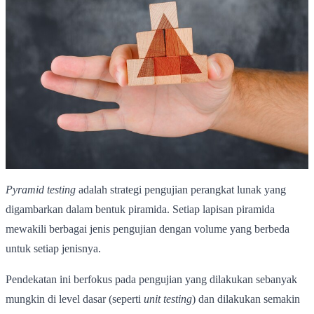
Pyramid testing
adalah strategi pengujian perangkat lunak yang
digambarkan dalam bentuk piramida. Setiap lapisan piramida
mewakili berbagai jenis pengujian dengan volume yang berbeda
untuk setiap jenisnya.
Pendekatan ini berfokus pada pengujian yang dilakukan sebanyak
mungkin di level dasar (seperti
unit testing
) dan dilakukan semakin