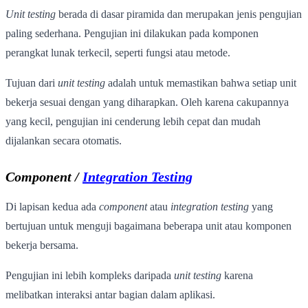
Unit testing
berada di dasar piramida dan merupakan jenis pengujian
paling sederhana. Pengujian ini dilakukan pada komponen
perangkat lunak terkecil, seperti fungsi atau metode.
Tujuan dari
unit testing
adalah untuk memastikan bahwa setiap unit
bekerja sesuai dengan yang diharapkan. Oleh karena cakupannya
yang kecil, pengujian ini cenderung lebih cepat dan mudah
dijalankan secara otomatis.
Component /
Integration Testing
Di lapisan kedua ada
component
atau
integration testing
yang
bertujuan untuk menguji bagaimana beberapa unit atau komponen
bekerja bersama.
Pengujian ini lebih kompleks daripada
unit testing
karena
melibatkan interaksi antar bagian dalam aplikasi.