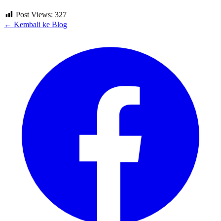
Post Views:
327
← Kembali ke Blog