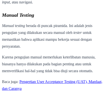
input
, atau navigasi.
Manual Testing
Manual testing
berada di puncak piramida. Ini adalah jenis
pengujian yang dilakukan secara manual oleh
tester
untuk
memastikan bahwa aplikasi mampu bekerja sesuai dengan
persyaratan.
Karena pengujian manual memerlukan keterlibatan manusia,
biasanya hanya dilakukan pada bagian penting atau untuk
memverifikasi hal-hal yang tidak bisa diuji secara otomatis.
Baca juga:
Pengertian User Acceptance Testing (UAT), Manfaat,
dan Caranya