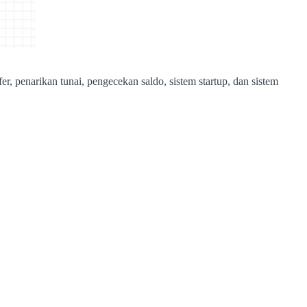
fer, penarikan tunai, pengecekan saldo, sistem startup, dan sistem