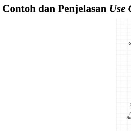
Contoh dan Penjelasan
Use 