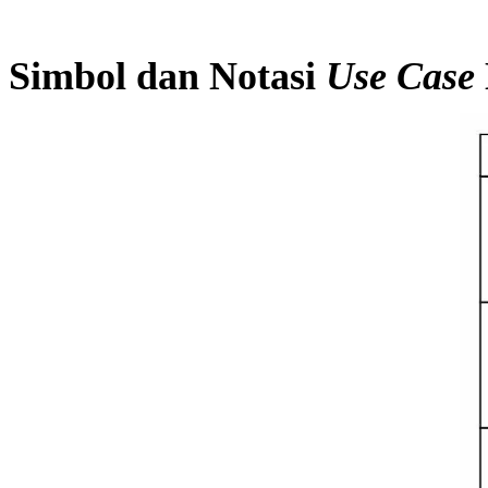
Simbol dan Notasi
Use Case