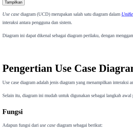
Tampilkan
Use case
diagram (UCD) merupakan salah satu diagram dalam
Unifi
interaksi antara pengguna dan sistem.
Diagram ini dapat dikenal sebagai diagram perilaku, dengan menggam
Pengertian Use Case Diagr
Use case diagram adalah jenis diagram yang menampilkan interaksi an
Selain itu, diagram ini mudah untuk digunakan sebagai langkah awal
Fungsi
Adapun fungsi dari
use case
diagram sebagai berikut: