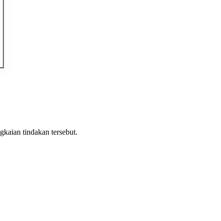
gkaian tindakan tersebut.