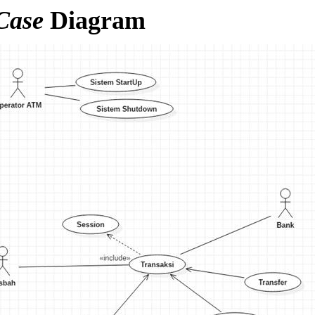
Case
Diagram