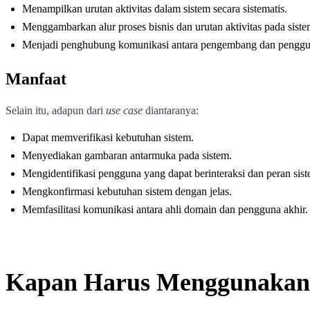
Menampilkan urutan aktivitas dalam sistem secara sistematis.
Menggambarkan alur proses bisnis dan urutan aktivitas pada sist
Menjadi penghubung komunikasi antara pengembang dan penggun
Manfaat
Selain itu, adapun dari
use case
diantaranya:
Dapat memverifikasi kebutuhan sistem.
Menyediakan gambaran antarmuka pada sistem.
Mengidentifikasi pengguna yang dapat berinteraksi dan peran sis
Mengkonfirmasi kebutuhan sistem dengan jelas.
Memfasilitasi komunikasi antara ahli domain dan pengguna akhir.
Kapan Harus Menggunakan