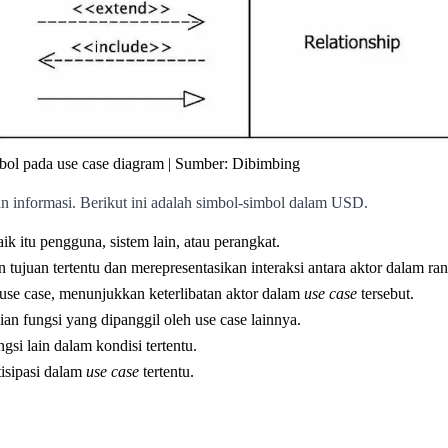
bol pada use case diagram | Sumber: Dibimbing
 informasi. Berikut ini adalah simbol-simbol dalam USD.
ik itu pengguna, sistem lain, atau perangkat.
juan tertentu dan merepresentasikan interaksi antara aktor dalam ran
se case, menunjukkan keterlibatan aktor dalam
use case
tersebut.
n fungsi yang dipanggil oleh use case lainnya.
si lain dalam kondisi tertentu.
tisipasi dalam
use case
tertentu.