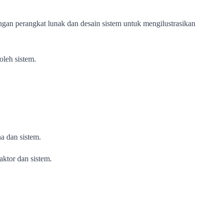
an perangkat lunak dan desain sistem untuk mengilustrasikan
oleh sistem.
na dan sistem.
aktor dan sistem.