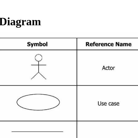
Diagram