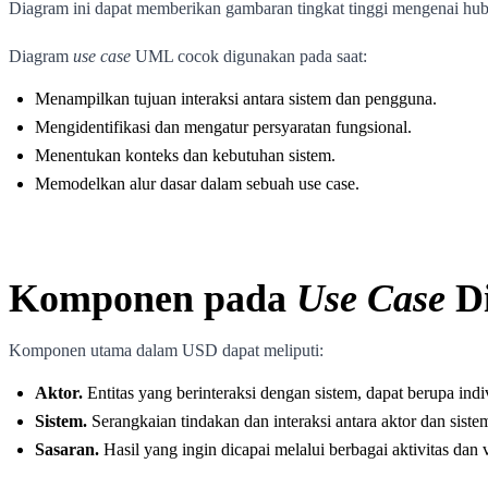
Diagram ini dapat memberikan gambaran tingkat tinggi mengenai hubu
Diagram
use case
UML cocok digunakan pada saat:
Menampilkan tujuan interaksi antara sistem dan pengguna.
Mengidentifikasi dan mengatur persyaratan fungsional.
Menentukan konteks dan kebutuhan sistem.
Memodelkan alur dasar dalam sebuah use case.
Komponen pada
Use Case
D
Komponen utama dalam USD dapat meliputi:
Aktor.
Entitas yang berinteraksi dengan sistem, dapat berupa ind
Sistem.
Serangkaian tindakan dan interaksi antara aktor dan siste
Sasaran.
Hasil yang ingin dicapai melalui berbagai aktivitas dan