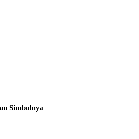
dan Simbolnya