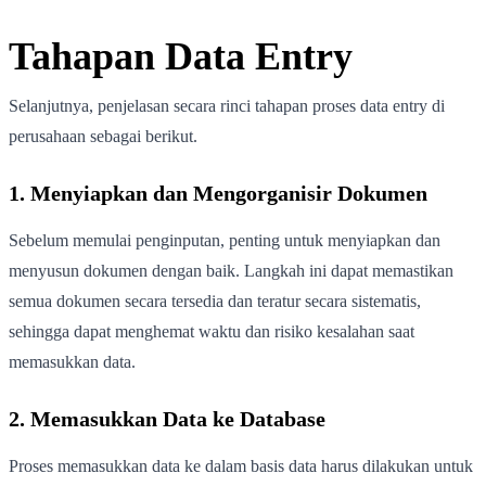
Tahapan Data Entry
Selanjutnya, penjelasan secara rinci tahapan proses data entry di
perusahaan sebagai berikut.
1. Menyiapkan dan Mengorganisir Dokumen
Sebelum memulai penginputan, penting untuk menyiapkan dan
menyusun dokumen dengan baik. Langkah ini dapat memastikan
semua dokumen secara tersedia dan teratur secara sistematis,
sehingga dapat menghemat waktu dan risiko kesalahan saat
memasukkan data.
2. Memasukkan Data ke Database
Proses memasukkan data ke dalam basis data harus dilakukan untuk