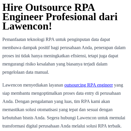
Hire Outsource RPA
Engineer Profesional dari
Lawencon!
Pemanfaatan teknologi RPA untuk penginputan data dapat
membawa dampak positif bagi perusahaan Anda, penerapan dalam
proses ini tidak hanya meningkatkan efisiensi, tetapi juga dapat
mengurangi risiko kesalahan yang biasanya terjadi dalam
pengelolaan data manual.
Lawencon menyediakan layanan
outsourcing RPA engineer
yang
siap membantu mengoptimalkan proses data entry di perusahaan
Anda. Dengan pengalaman yang luas, tim RPA kami akan
memastikan solusi otomatisasi yang tepat dan sesuai dengan
kebutuhan bisnis Anda. Segera hubungi Lawencon untuk memulai
transformasi digital perusahaan Anda melalui solusi RPA terbaik.