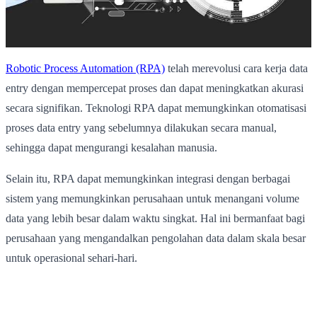
Robotic Process Automation (RPA)
telah merevolusi cara kerja data
entry dengan mempercepat proses dan dapat meningkatkan akurasi
secara signifikan. Teknologi RPA dapat memungkinkan otomatisasi
proses data entry yang sebelumnya dilakukan secara manual,
sehingga dapat mengurangi kesalahan manusia.
Selain itu, RPA dapat memungkinkan integrasi dengan berbagai
sistem yang memungkinkan perusahaan untuk menangani volume
data yang lebih besar dalam waktu singkat. Hal ini bermanfaat bagi
perusahaan yang mengandalkan pengolahan data dalam skala besar
untuk operasional sehari-hari.