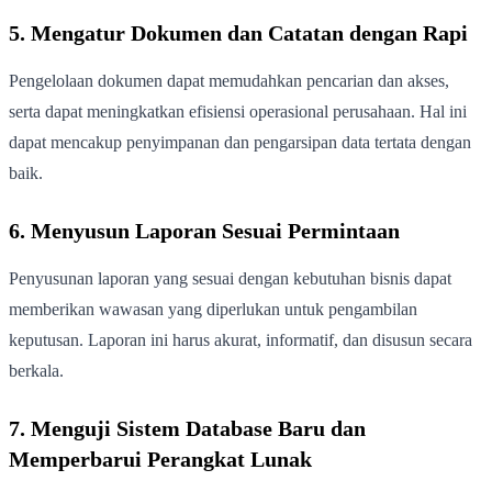
5. Mengatur Dokumen dan Catatan dengan Rapi
Pengelolaan dokumen dapat memudahkan pencarian dan akses,
serta dapat meningkatkan efisiensi operasional perusahaan. Hal ini
dapat mencakup penyimpanan dan pengarsipan data tertata dengan
baik.
6. Menyusun Laporan Sesuai Permintaan
Penyusunan laporan yang sesuai dengan kebutuhan bisnis dapat
memberikan wawasan yang diperlukan untuk pengambilan
keputusan. Laporan ini harus akurat, informatif, dan disusun secara
berkala.
7. Menguji Sistem Database Baru dan
Memperbarui Perangkat Lunak