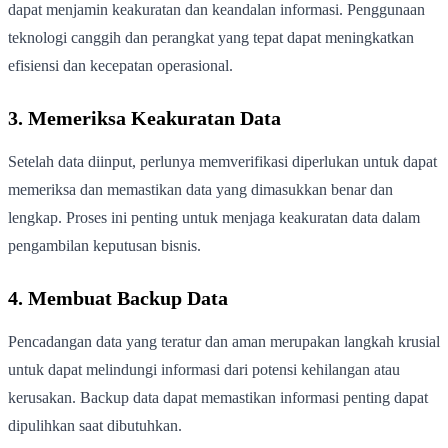
dapat menjamin keakuratan dan keandalan informasi. Penggunaan
teknologi canggih dan perangkat yang tepat dapat meningkatkan
efisiensi dan kecepatan operasional.
3. Memeriksa Keakuratan Data
Setelah data diinput, perlunya memverifikasi diperlukan untuk dapat
memeriksa dan memastikan data yang dimasukkan benar dan
lengkap. Proses ini penting untuk menjaga keakuratan data dalam
pengambilan keputusan bisnis.
4. Membuat Backup Data
Pencadangan data yang teratur dan aman merupakan langkah krusial
untuk dapat melindungi informasi dari potensi kehilangan atau
kerusakan. Backup data dapat memastikan informasi penting dapat
dipulihkan saat dibutuhkan.