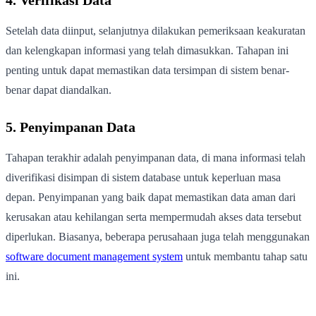
Setelah data diinput, selanjutnya dilakukan pemeriksaan keakuratan
dan kelengkapan informasi yang telah dimasukkan. Tahapan ini
penting untuk dapat memastikan data tersimpan di sistem benar-
benar dapat diandalkan.
5. Penyimpanan Data
Tahapan terakhir adalah penyimpanan data, di mana informasi telah
diverifikasi disimpan di sistem database untuk keperluan masa
depan. Penyimpanan yang baik dapat memastikan data aman dari
kerusakan atau kehilangan serta mempermudah akses data tersebut
diperlukan. Biasanya, beberapa perusahaan juga telah menggunakan
software document management system
untuk membantu tahap satu
ini.