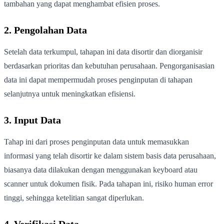
tambahan yang dapat menghambat efisien proses.
2. Pengolahan Data
Setelah data terkumpul, tahapan ini data disortir dan diorganisir
berdasarkan prioritas dan kebutuhan perusahaan. Pengorganisasian
data ini dapat mempermudah proses penginputan di tahapan
selanjutnya untuk meningkatkan efisiensi.
3. Input Data
Tahap ini dari proses penginputan data untuk memasukkan
informasi yang telah disortir ke dalam sistem basis data perusahaan,
biasanya data dilakukan dengan menggunakan keyboard atau
scanner untuk dokumen fisik. Pada tahapan ini, risiko human error
tinggi, sehingga ketelitian sangat diperlukan.
4. Verifikasi Data