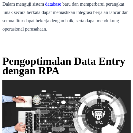
Dalam menguji sistem
database
baru dan memperbarui perangkat
lunak secara berkala dapat memastikan integrasi berjalan lancar dan
semua fitur dapat bekerja dengan baik, serta dapat mendukung
operasional perusahaan.
Pengoptimalan Data Entry
dengan RPA