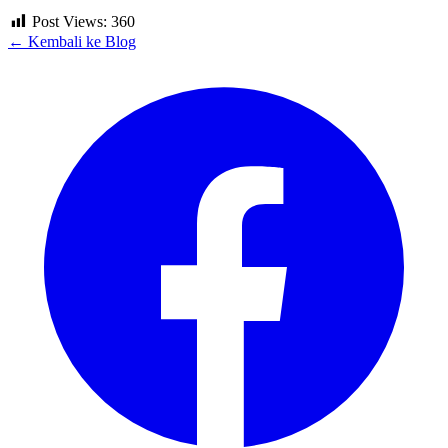
Post Views:
360
← Kembali ke Blog