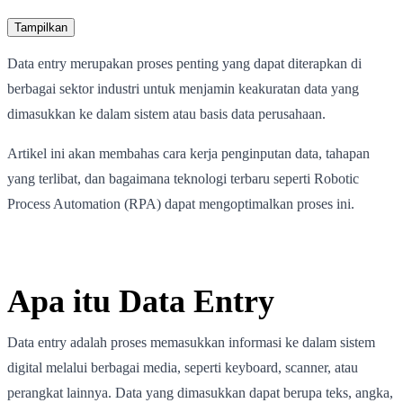
Tampilkan
Data entry merupakan proses penting yang dapat diterapkan di
berbagai sektor industri untuk menjamin keakuratan data yang
dimasukkan ke dalam sistem atau basis data perusahaan.
Artikel ini akan membahas cara kerja penginputan data, tahapan
yang terlibat, dan bagaimana teknologi terbaru seperti Robotic
Process Automation (RPA) dapat mengoptimalkan proses ini.
Apa itu Data Entry
Data entry adalah proses memasukkan informasi ke dalam sistem
digital melalui berbagai media, seperti keyboard, scanner, atau
perangkat lainnya. Data yang dimasukkan dapat berupa teks, angka,