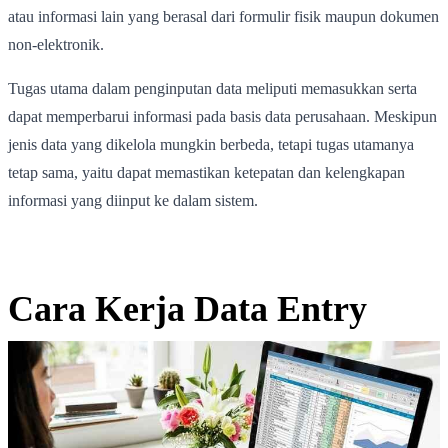
atau informasi lain yang berasal dari formulir fisik maupun dokumen
non-elektronik.
Tugas utama dalam penginputan data meliputi memasukkan serta
dapat memperbarui informasi pada basis data perusahaan. Meskipun
jenis data yang dikelola mungkin berbeda, tetapi tugas utamanya
tetap sama, yaitu dapat memastikan ketepatan dan kelengkapan
informasi yang diinput ke dalam sistem.
Cara Kerja Data Entry