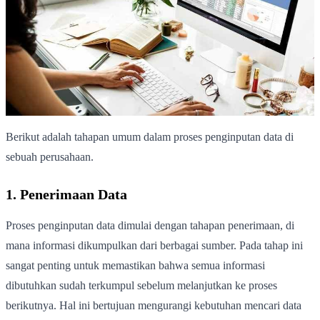
Berikut adalah tahapan umum dalam proses penginputan data di
sebuah perusahaan.
1. Penerimaan Data
Proses penginputan data dimulai dengan tahapan penerimaan, di
mana informasi dikumpulkan dari berbagai sumber. Pada tahap ini
sangat penting untuk memastikan bahwa semua informasi
dibutuhkan sudah terkumpul sebelum melanjutkan ke proses
berikutnya. Hal ini bertujuan mengurangi kebutuhan mencari data