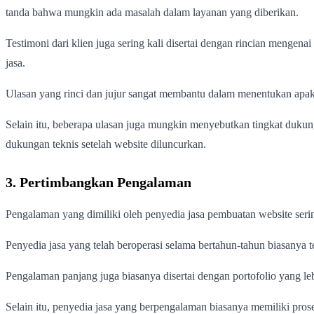
tanda bahwa mungkin ada masalah dalam layanan yang diberikan.
Testimoni dari klien juga sering kali disertai dengan rincian mengen
jasa.
Ulasan yang rinci dan jujur sangat membantu dalam menentukan apaka
Selain itu, beberapa ulasan juga mungkin menyebutkan tingkat dukun
dukungan teknis setelah website diluncurkan.
3. Pertimbangkan Pengalaman
Pengalaman yang dimiliki oleh penyedia jasa pembuatan website serin
Penyedia jasa yang telah beroperasi selama bertahun-tahun biasanya 
Pengalaman panjang juga biasanya disertai dengan portofolio yang leb
Selain itu, penyedia jasa yang berpengalaman biasanya memiliki pro