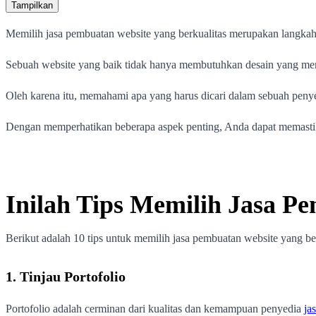
Tampilkan
Memilih jasa pembuatan website yang berkualitas merupakan langkah kr
Sebuah website yang baik tidak hanya membutuhkan desain yang menar
Oleh karena itu, memahami apa yang harus dicari dalam sebuah penye
Dengan memperhatikan beberapa aspek penting, Anda dapat memasti
Inilah Tips Memilih Jasa P
Berikut adalah 10 tips untuk memilih jasa pembuatan website yang ber
1. Tinjau Portofolio
Portofolio adalah cerminan dari kualitas dan kemampuan penyedia
ja