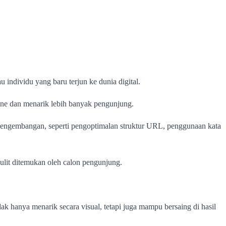
individu yang baru terjun ke dunia digital.
ine dan menarik lebih banyak pengunjung.
ngembangan, seperti pengoptimalan struktur URL, penggunaan kata
ulit ditemukan oleh calon pengunjung.
 hanya menarik secara visual, tetapi juga mampu bersaing di hasil