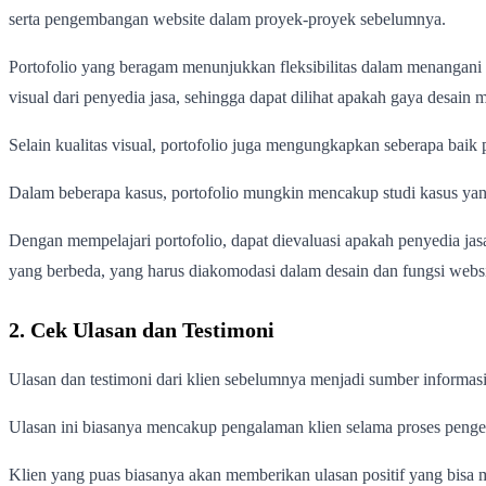
serta pengembangan website dalam proyek-proyek sebelumnya.
Portofolio yang beragam menunjukkan fleksibilitas dalam menangani b
visual dari penyedia jasa, sehingga dapat dilihat apakah gaya desain 
Selain kualitas visual, portofolio juga mengungkapkan seberapa baik
Dalam beberapa kasus, portofolio mungkin mencakup studi kasus yan
Dengan mempelajari portofolio, dapat dievaluasi apakah penyedia jasa
yang berbeda, yang harus diakomodasi dalam desain dan fungsi websi
2. Cek Ulasan dan Testimoni
Ulasan dan testimoni dari klien sebelumnya menjadi sumber informasi
Ulasan ini biasanya mencakup pengalaman klien selama proses pengerj
Klien yang puas biasanya akan memberikan ulasan positif yang bisa m