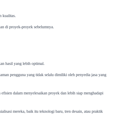
 kualitas.
kan di proyek-proyek sebelumnya.
n hasil yang lebih optimal.
n pengguna yang tidak selalu dimiliki oleh penyedia jasa yang
ih efisien dalam menyelesaikan proyek dan lebih siap menghadapi
isasi mereka, baik itu teknologi baru, tren desain, atau praktik