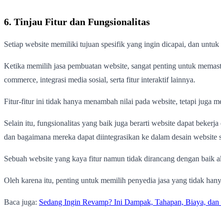
6. Tinjau Fitur dan Fungsionalitas
Setiap website memiliki tujuan spesifik yang ingin dicapai, dan untuk
Ketika memilih jasa pembuatan website, sangat penting untuk memas
commerce, integrasi media sosial, serta fitur interaktif lainnya.
Fitur-fitur ini tidak hanya menambah nilai pada website, tetapi ju
Selain itu, fungsionalitas yang baik juga berarti website dapat beke
dan bagaimana mereka dapat diintegrasikan ke dalam desain website 
Sebuah website yang kaya fitur namun tidak dirancang dengan baik a
Oleh karena itu, penting untuk memilih penyedia jasa yang tidak han
Baca juga:
Sedang Ingin Revamp? Ini Dampak, Tahapan, Biaya, dan