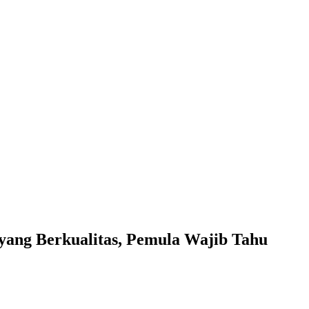
yang Berkualitas, Pemula Wajib Tahu